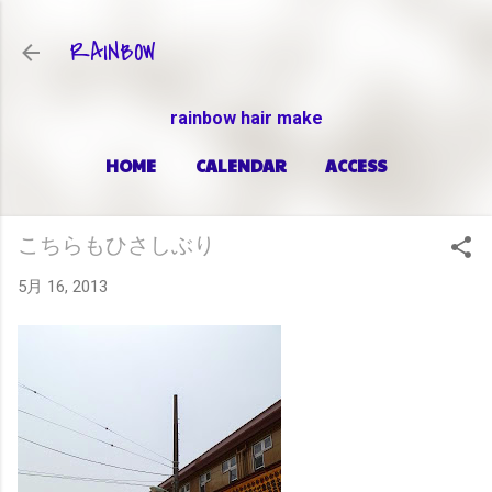
スキップしてメイン コンテンツに移動
RAINBOW
rainbow hair make
HOME
CALENDAR
ACCESS
PRICE
もっと見る…
ABOUT
こちらもひさしぶり
5月 16, 2013