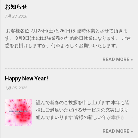
お知らせ
7月 23, 2026
お客様各位 7月25日(土)と26(日)を臨時休業とさせて頂きま
す。 8月8日(土)は出張業務のため終日休業になります。 ご迷
惑をお掛けしますが、何卒よろしくお願いいたします。
READ MORE »
Happy New Year !
1月 05, 2022
謹んで新春のご挨拶を申し上げます 本年も皆
様にご満足いただけるサービスの充実に取り
組んでまいります 皆様の新しい年が幸多き一
年となりますようお祈り申し上げます Happy
READ MORE »
New Year 2022! 今年もRAINBOWをよろしくお