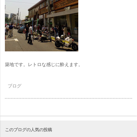
築地です。レトロな感じに酔えます。
ブログ
このブログの人気の投稿