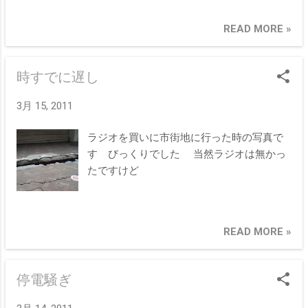
ましょう
READ MORE »
時すでに遅し
3月 15, 2011
ラジオを買いに市街地に行った時の写真で
す びっくりでした 当然ラジオは無かっ
たですけど
READ MORE »
停電騒ぎ