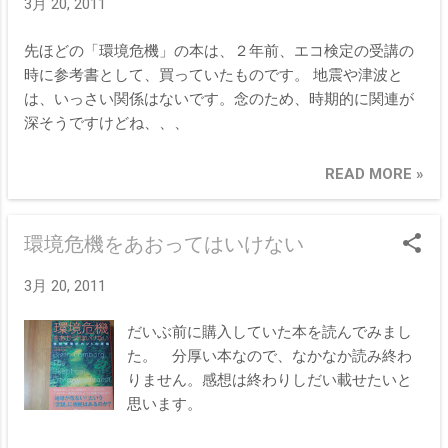
3月 20, 2011
先ほどの「環境危機」の本は、２年前、エコ検定の受講の
時に参考書として、買っていたものです。 地震や津波と
は、いっさい関係はないです。念のため、時期的に関連が
深そうですけどね、、、
READ MORE »
環境危機をあおってはいけない
3月 20, 2011
だいぶ前に購入していた本を読んでみまし
た。 分厚い本なので、なかなか読み終わ
りません。感想は終わりしだい載せたいと
思います。