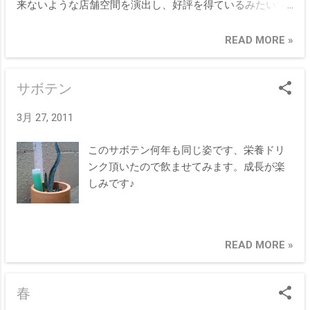
来ないような店舗空間を演出し、好評を得ているみたいで
す。見習うべきところです。
READ MORE »
サボテン
3月 27, 2011
このサボテン何年も同じ姿です、栄養ドリ
ンク頂いたので飲ませてみます。成長が楽
しみです♪
READ MORE »
春