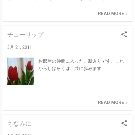
協会とも、あの時代の活力を取り戻そうとしているようで
す。流行依存型のコレクションとは違い、今回はとても好
READ MORE »
感が持てます。活性化に繋げることが出来れば嬉しいで
す。
チューリップ
3月 21, 2011
お部屋の仲間に入った、新入りです。これ
からしばらくは、共に歩みます
READ MORE »
ちなみに