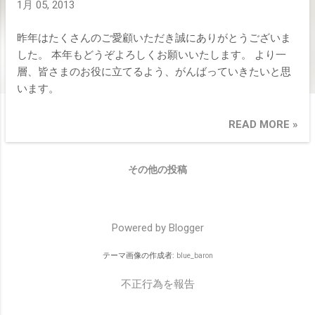
1月 05, 2013
昨年はたくさんのご愛顧いただき誠にありがとうございま
した。 本年もどうぞよろしくお願いいたします。 より一
層、皆さまのお役に立てるよう、がんばっていきたいと思
います。
READ MORE »
その他の投稿
Powered by Blogger
テーマ画像の作成者:
blue_baron
不正行為を報告