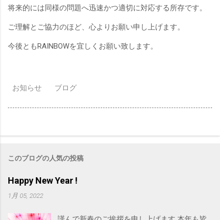
将来的には同様の問題へ迅速かつ適切に対応する所存です。
ご理解とご協力のほど、心よりお願い申し上げます。
今後ともRAINBOWを宜しくお願い致します。
お知らせ
ブログ
このブログの人気の投稿
Happy New Year !
1月 05, 2022
謹んで新春のご挨拶を申し上げます 本年も皆