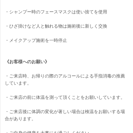
・シャンプー時のフェースマスクは使い捨てを使用
・ひざ掛けなど人と触れる物は施術後に新しく交換
・メイクアップ施術を一時停止
《お客様へのお願い》
・ご来店時、お帰りの際のアルコールによる手指消毒の推薦
しています。
・ご来店の前に体温を測って頂くことをお願いしています。
・ご来店後に体調の変化が著しい場合は検温をお願いする場
合があります。
・ご自身の健康を大事にお過ごしください。