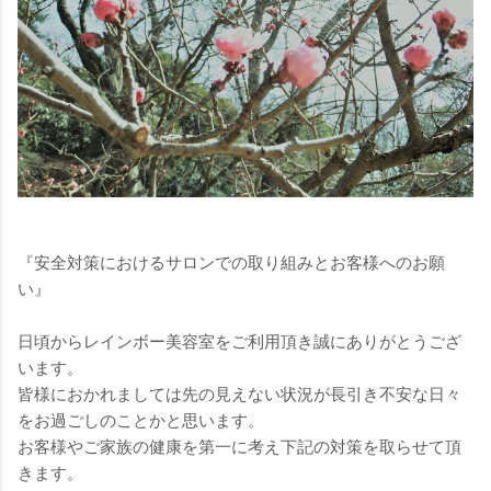
『安全対策におけるサロンでの取り組みとお客様へのお願
い』
日頃からレインボー美容室をご利用頂き誠にありがとうござ
います。
皆様におかれましては先の見えない状況が長引き不安な日々
をお過ごしのことかと思います。
お客様やご家族の健康を第一に考え下記の対策を取らせて頂
きます。