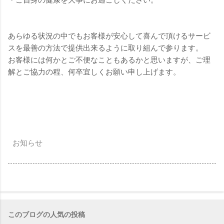
あらゆる状況の中でもお客様が安心して喜んで頂けるサービ
スを最善の方法で提供出来るように取り組んで参ります。
お客様には何かとご不便なこともあるかと思いますが、ご理
解とご協力の程、何卒宜しくお願い申し上げます。
お知らせ
このブログの人気の投稿