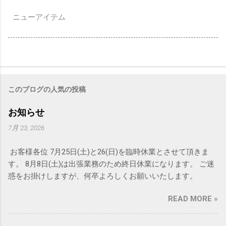
ニューアイテム
このブログの人気の投稿
お知らせ
7月 23, 2026
お客様各位 7月25日(土)と26(日)を臨時休業とさせて頂きま
す。 8月8日(土)は出張業務のため終日休業になります。 ご迷
惑をお掛けしますが、何卒よろしくお願いいたします。
READ MORE »