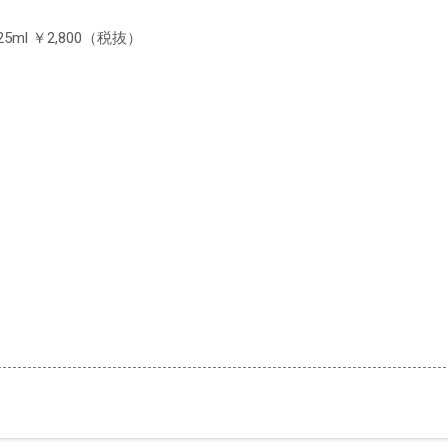
 125ml ￥2,800（税抜）