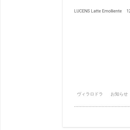
LUCENS Latte Emolliente
ヴィラロドラ
お知らせ