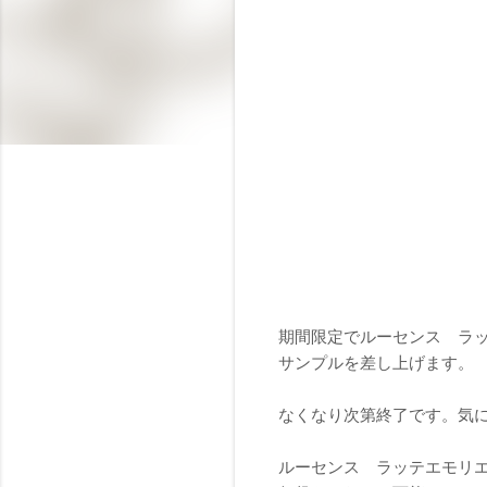
期間限定でルーセンス ラ
サンプルを差し上げます。
なくなり次第終了です。気
ルーセンス ラッテエモリ