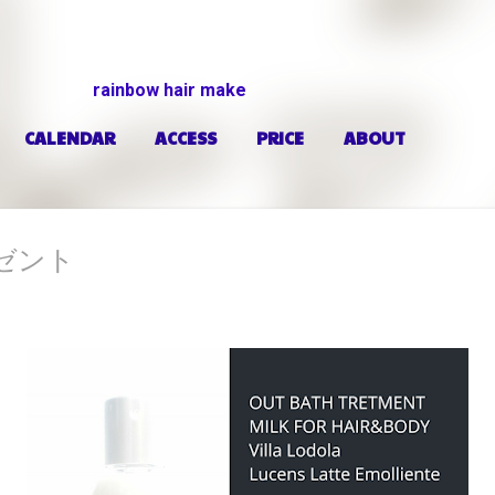
スキップしてメイン コンテンツに移動
rainbow hair make
CALENDAR
ACCESS
PRICE
ABOUT
ゼント