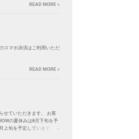
READ MORE »
のスマホ決済はご利用いただ
READ MORE »
を取らせていただきます。 お客
BOWの夏休みは8月下旬を予
8月上旬を予定しています。