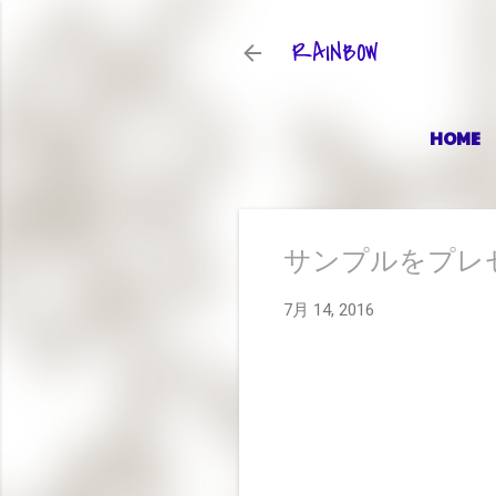
RAINBOW
HOME
サンプルをプレ
7月 14, 2016