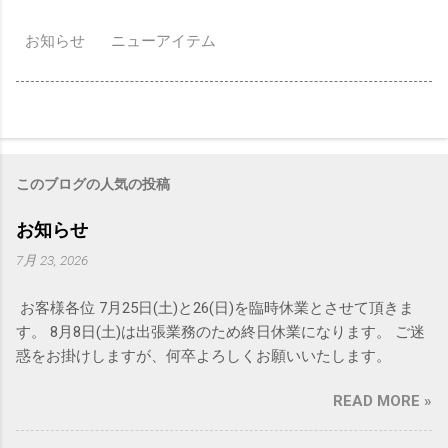
お知らせ
ニューアイテム
このブログの人気の投稿
お知らせ
7月 23, 2026
お客様各位 7月25日(土)と26(日)を臨時休業とさせて頂きま
す。 8月8日(土)は出張業務のため終日休業になります。 ご迷
惑をお掛けしますが、何卒よろしくお願いいたします。
READ MORE »