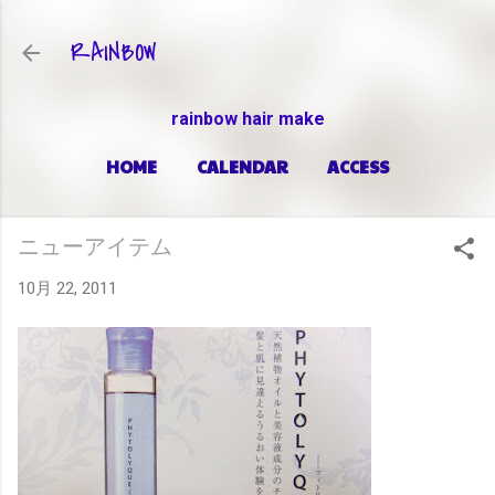
スキップしてメイン コンテンツに移動
RAINBOW
rainbow hair make
HOME
CALENDAR
ACCESS
PRICE
もっと見る…
ABOUT
ニューアイテム
10月 22, 2011